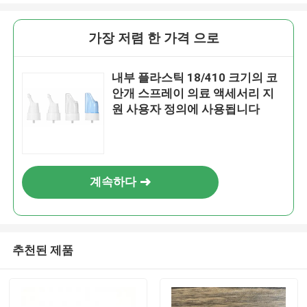
가장 저렴 한 가격 으로
내부 플라스틱 18/410 크기의 코
안개 스프레이 의료 액세서리 지
원 사용자 정의에 사용됩니다
계속하다
추천된 제품