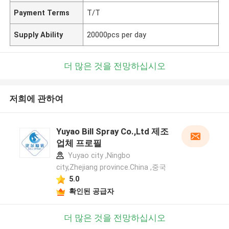
Payment Terms
T/T
Supply Ability
20000pcs per day
더 많은 것을 전망하십시오
저희에 관하여
Yuyao Bill Spray Co.,Ltd 제조
업체 프로필
Yuyao city ,Ningbo
city,Zhejiang province.China ,중국
5.0
확인된 공급자
더 많은 것을 전망하십시오