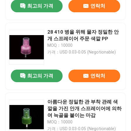
최고의 가격
연락처
28 410 병을 위해 물자 정밀한 안
개 스프레이어 주문 색깔 PP
MOQ：10000
가격：USD 0.03-0.05 (Negotionable)
최고의 가격
연락처
집
아름다운 정밀한 관 부착 관례 색
깔을 가진 안개 스프레이어에 의하
제품
여 늑골을 붙이는 마감
MOQ：10000
동영상
가격：USD 0.03-0.05 (Negotionable)