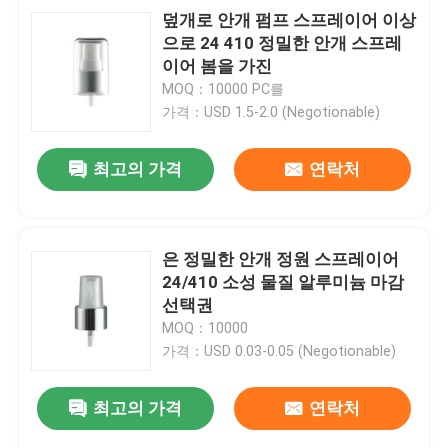
덮개로 안개 펌프 스프레이어 이상
으로 24 410 정밀한 안개 스프레
이어 봄을 가진
MOQ：10000 PC를
가격：USD 1.5-2.0 (Negotionable)
최고의 가격
연락처
은 정밀한 안개 정원 스프레이어
24/410 소성 물질 알루미늄 마감
선택권
MOQ：10000
가격：USD 0.03-0.05 (Negotionable)
최고의 가격
연락처