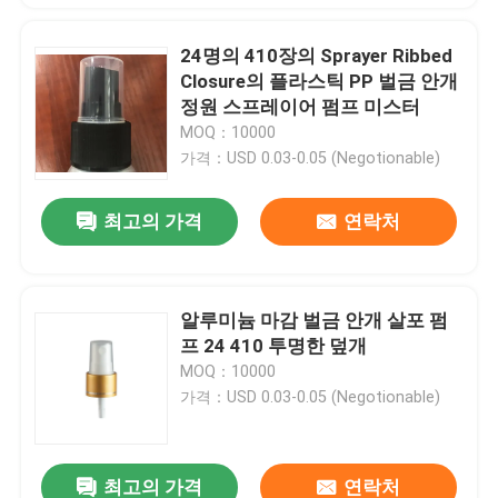
24명의 410장의 Sprayer Ribbed
Closure의 플라스틱 PP 벌금 안개
정원 스프레이어 펌프 미스터
MOQ：10000
가격：USD 0.03-0.05 (Negotionable)
최고의 가격
연락처
알루미늄 마감 벌금 안개 살포 펌
프 24 410 투명한 덮개
MOQ：10000
가격：USD 0.03-0.05 (Negotionable)
최고의 가격
연락처