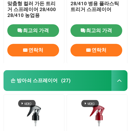
맞춤형 컬러 가든 트리
28/410 병용 플라스틱
거 스프레이어 28/400
트리거 스프레이어
28/410 농업용
최고의 가격
최고의 가격
연락처
연락처
손 방아쇠 스프레이어
(27)