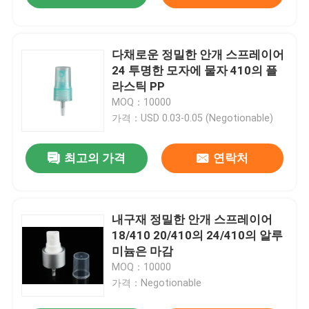
다채로운 정밀한 안개 스프레이어
24 투명한 모자에 물자 410의 플
라스틱 PP
MOQ：10000
가격：USD 0.03-0.05 (Negotionable)
최고의 가격
연락처
내구재 정밀한 안개 스프레이어
18/410 20/410의 24/410의 알루
미늄은 마감
MOQ：10000
가격：Negotionable