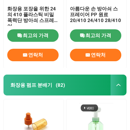
화장용 포장을 위한 24
아름다운 손 방아쇠 스
의 410 플라스틱 비밀
프레이어 PP 원료
폭력단 방아쇠 스프레이
20/410 24/410 28/410
어
최고의 가격
최고의 가격
연락처
연락처
화장용 펌프 분배기
(82)