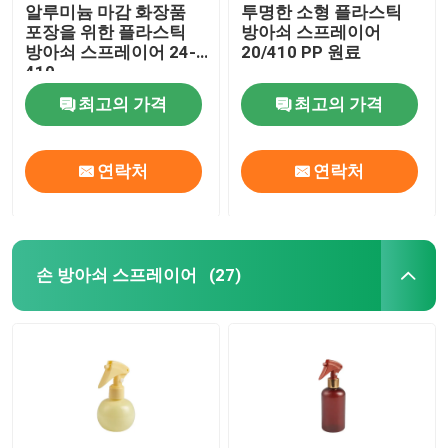
알루미늄 마감 화장품
투명한 소형 플라스틱
포장을 위한 플라스틱
방아쇠 스프레이어
방아쇠 스프레이어 24-
20/410 PP 원료
410
최고의 가격
최고의 가격
연락처
연락처
손 방아쇠 스프레이어
(27)