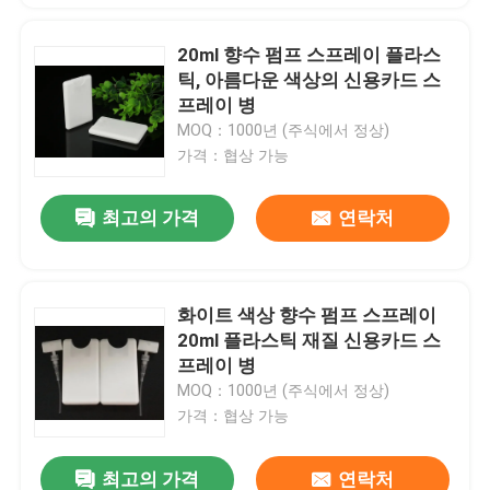
20ml 향수 펌프 스프레이 플라스
틱, 아름다운 색상의 신용카드 스
프레이 병
MOQ：1000년 (주식에서 정상)
가격：협상 가능
최고의 가격
연락처
화이트 색상 향수 펌프 스프레이
20ml 플라스틱 재질 신용카드 스
프레이 병
MOQ：1000년 (주식에서 정상)
가격：협상 가능
최고의 가격
연락처