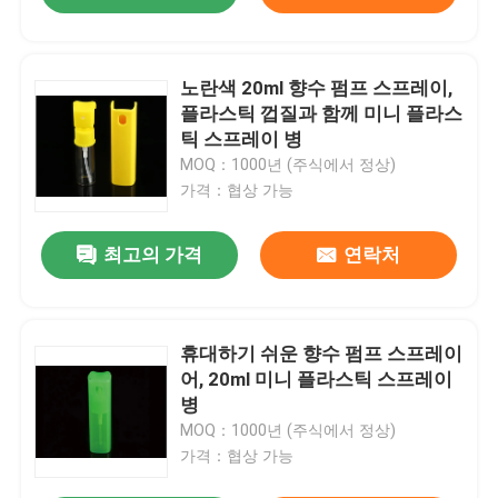
노란색 20ml 향수 펌프 스프레이,
플라스틱 껍질과 함께 미니 플라스
틱 스프레이 병
MOQ：1000년 (주식에서 정상)
가격：협상 가능
최고의 가격
연락처
휴대하기 쉬운 향수 펌프 스프레이
어, 20ml 미니 플라스틱 스프레이
병
MOQ：1000년 (주식에서 정상)
가격：협상 가능