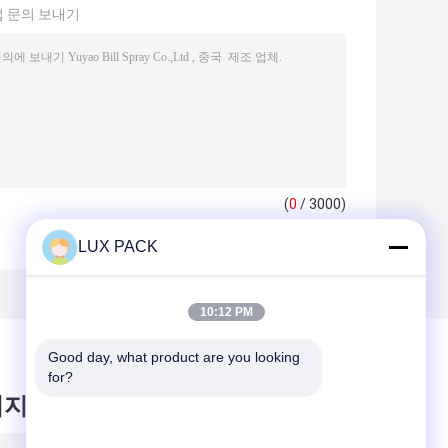
 문의 보내기
(
0
/ 3000)
LUX PACK
10:12 PM
Good day, what product are you looking 
for?
시지를 남겨주세요