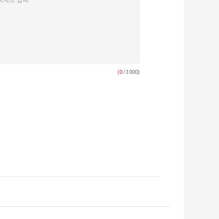
(
0
/ 3000)