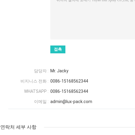
담당자 :
Mr. Jacky
비지니스 전화 :
0086-15168562344
WHATSAPP :
0086-15168562344
이메일 :
admin@lux-pack.com
연락처 세부 사항