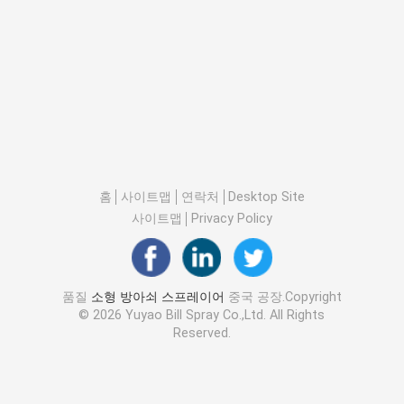
홈
사이트맵
연락처
Desktop Site
사이트맵
Privacy Policy
품질
소형 방아쇠 스프레이어
중국 공장.Copyright
© 2026 Yuyao Bill Spray Co.,Ltd. All Rights
Reserved.