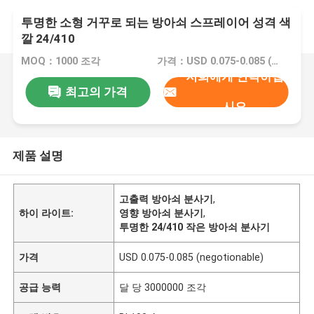
투명한 소형 거꾸로 되는 방아쇠 스프레이어 성격 색
깔 24/410
MOQ：1000 조각
가격：USD 0.075-0.085 (negotionable)
저희에게 연락하십
최고의 가격
시오
제품 설명
고출력 방아쇠 분사기
,
하이 라이트:
영향 방아쇠 분사기
,
투명한 24/410 작은 방아쇠 분사기
가격
USD 0.075-0.085 (negotionable)
공급 능력
달 당 3000000 조각