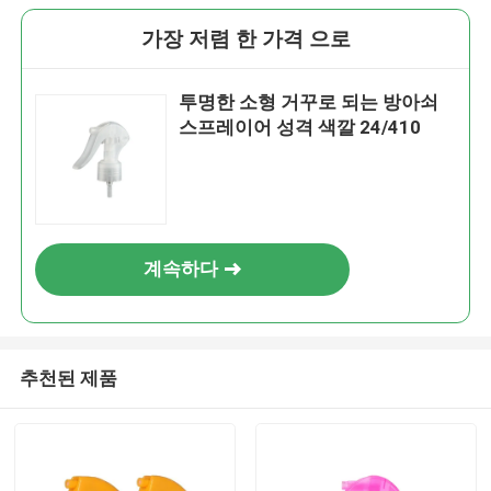
가장 저렴 한 가격 으로
투명한 소형 거꾸로 되는 방아쇠
스프레이어 성격 색깔 24/410
계속하다
추천된 제품