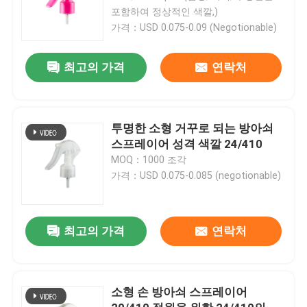
포함하여 정상적인 색깔,)
가격：USD 0.075-0.09 (Negotionable)
최고의 가격
연락처
투명한 소형 거꾸로 되는 방아쇠
스프레이어 성격 색깔 24/410
MOQ：1000 조각
가격：USD 0.075-0.085 (negotionable)
최고의 가격
연락처
소형 손 방아쇠 스프레이어