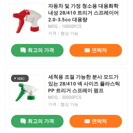
자동차 및 가정 청소용 대용화학
내성 28/410 트리거 스프레이어
2.0-3.5cc 대용량
MOQ：10000PCS
가격：협상 가능
최고의 가격
연락처
세척용 조절 가능한 분사 모드가
있는 28/410 넥 사이즈 플라스틱
PP 트리거 스프레이 펌프
MOQ：30000PCS
가격：협상 가능
최고의 가격
연락처