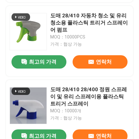
도매 28/410 자동차 청소 및 유리
청소용 플라스틱 트리거 스프레이
어 펌프
MOQ：10000PCS
가격：협상 가능
최고의 가격
연락처
도매 28/410 28/400 정원 스프레
이 및 유리 스프레이용 플라스틱
트리거 스프레이
MOQ：10000개
가격：협상 가능
최고의 가격
연락처