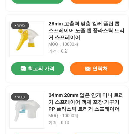
28mm 고출력 맞춤 컬러 플립 톱
스프레이어 노즐 캡 플라스틱 트리
거 스프레이어
MOQ：10000개
가격：0.21
최고의 가격
연락처
24mm 28mm 얇은 안개 미니 트리
거 스프레이어 액체 포장 가꾸기
PP 플라스틱 트리거 스프레이어
MOQ：10000개
가격：0.13