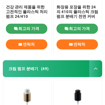
건강 관리 제품을 위한
화장용 포장을 위한 24
고전적인 플라스틱 처리
의 410의 플라스틱 크림
펌프 24/410
펌프 분배기 전면 커버
최고의 가격
최고의 가격
연락처
연락처
크림 펌프 분배기
(49)