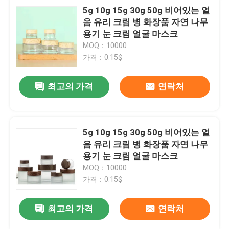
5g 10g 15g 30g 50g 비어있는 얼
음 유리 크림 병 화장품 자연 나무
용기 눈 크림 얼굴 마스크
MOQ：10000
가격：0.15$
최고의 가격
연락처
5g 10g 15g 30g 50g 비어있는 얼
음 유리 크림 병 화장품 자연 나무
용기 눈 크림 얼굴 마스크
MOQ：10000
가격：0.15$
최고의 가격
연락처