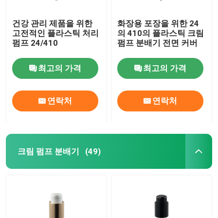
건강 관리 제품을 위한
화장용 포장을 위한 24
고전적인 플라스틱 처리
의 410의 플라스틱 크림
펌프 24/410
펌프 분배기 전면 커버
최고의 가격
최고의 가격
연락처
연락처
크림 펌프 분배기
(49)