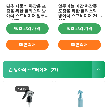
단추 자물쇠 화장용 포
알루미늄 마감 화장품
장을 위한 플라스틱 방
포장을 위한 플라스틱
아쇠 스프레이어 알루미
방아쇠 스프레이어 24-
늄 유형
410
최고의 가격
최고의 가격
연락처
연락처
손 방아쇠 스프레이어
(27)