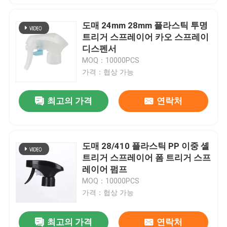
도매 24mm 28mm 플라스틱 투명
트리거 스프레이어 카오 스프레이
디스펜서
MOQ：10000PCS
가격：협상 가능
최고의 가격
연락처
도매 28/410 플라스틱 PP 이중 셸
트리거 스프레이어 폼 트리거 스프
레이어 펌프
MOQ：10000PCS
가격：협상 가능
최고의 가격
연락처