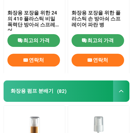
화장용 포장을 위한 24
화장용 포장을 위한 플
의 410 플라스틱 비밀
라스틱 손 방아쇠 스프
폭력단 방아쇠 스프레이
레이어 파란 병
어
최고의 가격
최고의 가격
연락처
연락처
화장용 펌프 분배기
(82)