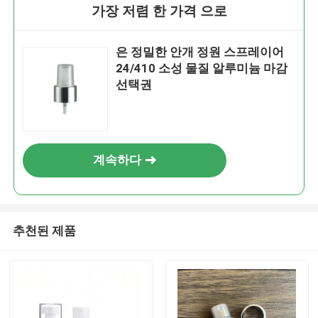
가장 저렴 한 가격 으로
은 정밀한 안개 정원 스프레이어
24/410 소성 물질 알루미늄 마감
선택권
계속하다
추천된 제품