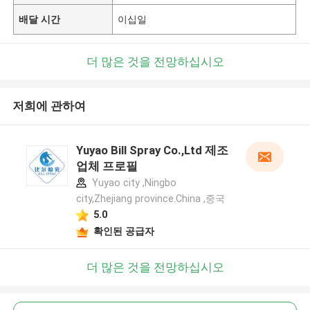
배달 시간
이십일
더 많은 것을 전망하십시오
저희에 관하여
Yuyao Bill Spray Co.,Ltd 제조
업체 프로필
Yuyao city ,Ningbo
city,Zhejiang province.China ,중국
5.0
확인된 공급자
더 많은 것을 전망하십시오