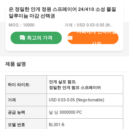
은 정밀한 안개 정원 스프레이어 24/410 소성 물질
알루미늄 마감 선택권
MOQ：10000
가격：USD 0.03-0.05 (Negotionable)
저희에게 연락하십
최고의 가격
시오
제품 설명
안개 살포 펌프
,
하이 라이트:
정밀한 안개 펌프 스프레이어
가격
USD 0.03-0.05 (Negotionable)
공급 능력
달 당 3000000 PC
모델 번호
BL301-B