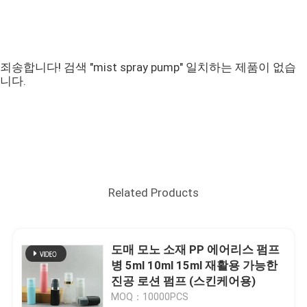
죄송합니다! 검색 "mist spray pump" 일치하는 제품이 없습
니다.
Related Products
도매 모노 소재 PP 에어리스 펌프
병 5ml 10ml 15ml 재활용 가능한
진공 로션 펌프 (스킨케어용)
MOQ：10000PCS