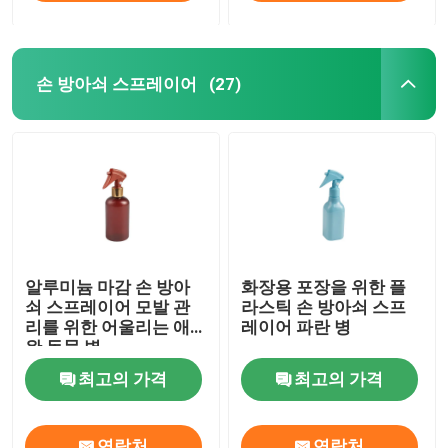
손 방아쇠 스프레이어
(27)
알루미늄 마감 손 방아
화장용 포장을 위한 플
쇠 스프레이어 모발 관
라스틱 손 방아쇠 스프
리를 위한 어울리는 애
레이어 파란 병
완 동물 병
최고의 가격
최고의 가격
연락처
연락처