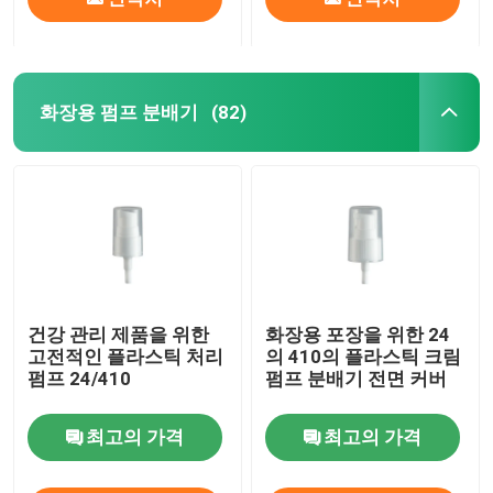
화장용 펌프 분배기
(82)
건강 관리 제품을 위한
화장용 포장을 위한 24
고전적인 플라스틱 처리
의 410의 플라스틱 크림
펌프 24/410
펌프 분배기 전면 커버
최고의 가격
최고의 가격