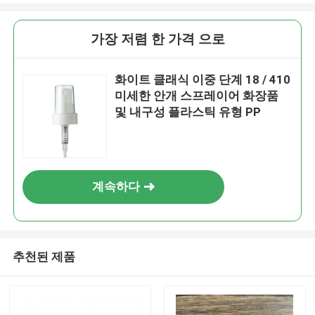
가장 저렴 한 가격 으로
화이트 클래식 이중 단계 18 / 410
미세한 안개 스프레이어 화장품
및 내구성 플라스틱 유형 PP
계속하다
추천된 제품