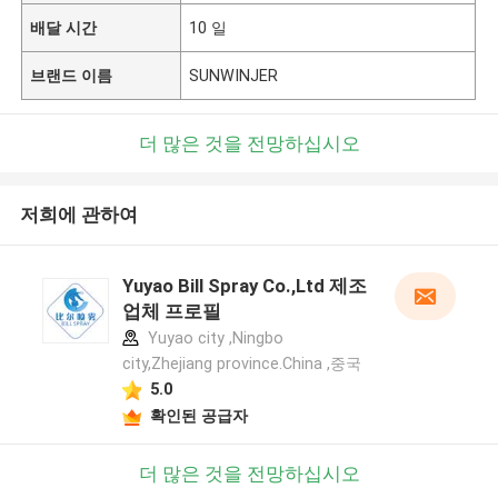
배달 시간
10 일
브랜드 이름
SUNWINJER
더 많은 것을 전망하십시오
저희에 관하여
Yuyao Bill Spray Co.,Ltd 제조
업체 프로필
Yuyao city ,Ningbo
city,Zhejiang province.China ,중국
5.0
확인된 공급자
더 많은 것을 전망하십시오