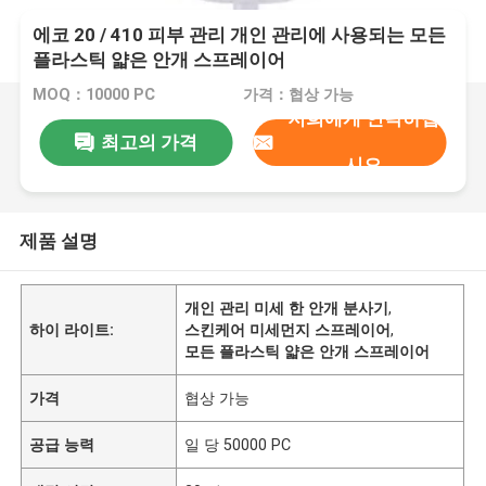
에코 20 / 410 피부 관리 개인 관리에 사용되는 모든
플라스틱 얇은 안개 스프레이어
MOQ：10000 PC
가격：협상 가능
저희에게 연락하십
최고의 가격
시오
제품 설명
개인 관리 미세 한 안개 분사기
,
하이 라이트:
스킨케어 미세먼지 스프레이어
,
모든 플라스틱 얇은 안개 스프레이어
가격
협상 가능
공급 능력
일 당 50000 PC