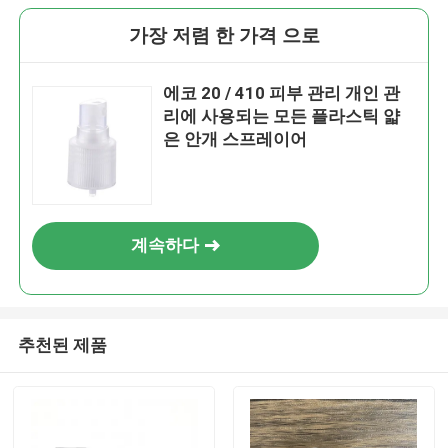
가장 저렴 한 가격 으로
에코 20 / 410 피부 관리 개인 관
리에 사용되는 모든 플라스틱 얇
은 안개 스프레이어
계속하다
추천된 제품