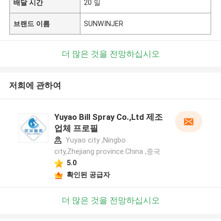
배달 시간
20 일
브랜드 이름
SUNWINJER
더 많은 것을 전망하십시오
저희에 관하여
Yuyao Bill Spray Co.,Ltd 제조
업체 프로필
Yuyao city ,Ningbo
city,Zhejiang province.China ,중국
5.0
확인된 공급자
더 많은 것을 전망하십시오