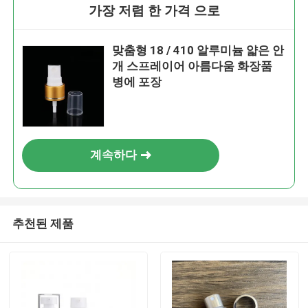
가장 저렴 한 가격 으로
맞춤형 18 / 410 알루미늄 얇은 안
개 스프레이어 아름다움 화장품
병에 포장
계속하다
추천된 제품