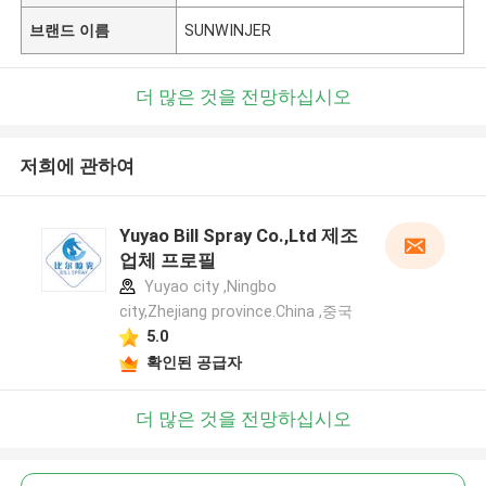
브랜드 이름
SUNWINJER
더 많은 것을 전망하십시오
저희에 관하여
Yuyao Bill Spray Co.,Ltd 제조
업체 프로필
Yuyao city ,Ningbo
city,Zhejiang province.China ,중국
5.0
확인된 공급자
더 많은 것을 전망하십시오