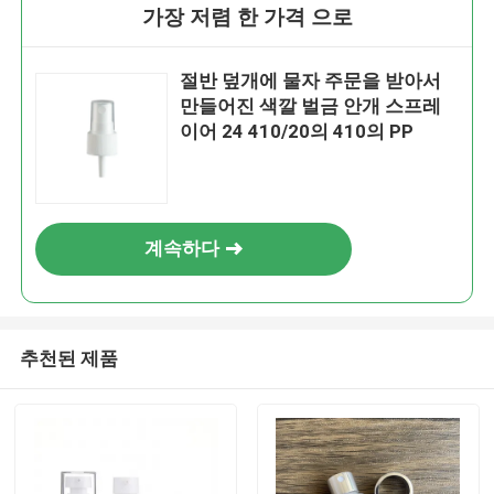
가장 저렴 한 가격 으로
절반 덮개에 물자 주문을 받아서
만들어진 색깔 벌금 안개 스프레
이어 24 410/20의 410의 PP
계속하다
추천된 제품