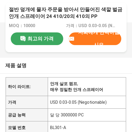
절반 덮개에 물자 주문을 받아서 만들어진 색깔 벌금
안개 스프레이어 24 410/20의 410의 PP
MOQ：10000
가격：USD 0.03-0.05 (Negotionable)
저희에게 연락하십
최고의 가격
시오
제품 설명
안개 살포 펌프
,
하이 라이트:
매우 정밀한 안개 스프레이어
가격
USD 0.03-0.05 (Negotionable)
공급 능력
달 당 3000000 PC
모델 번호
BL301-A