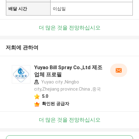
배달 시간
이십일
더 많은 것을 전망하십시오
저희에 관하여
Yuyao Bill Spray Co.,Ltd 제조
업체 프로필
Yuyao city ,Ningbo
city,Zhejiang province.China ,중국
5.0
확인된 공급자
더 많은 것을 전망하십시오