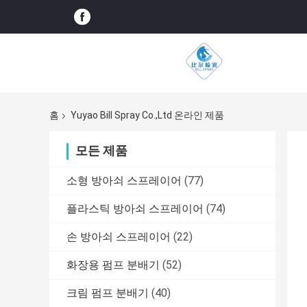
홈
Yuyao Bill Spray Co.,Ltd 온라인 제품
모든 제품
소형 방아쇠 스프레이어
(77)
플라스틱 방아쇠 스프레이어
(74)
손 방아쇠 스프레이어
(22)
화장용 펌프 분배기
(52)
크림 펌프 분배기
(40)