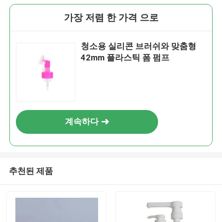
가장 저렴 한 가격 으로
청소용 실리콘 브러쉬와 맞춤형
42mm 플라스틱 폼 펌프
계속하다
추천된 제품