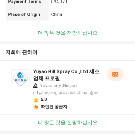
Payment Terms
L/C, T/T
Place of Origin
China
더 많은 것을 전망하십시오
저희에 관하여
Yuyao Bill Spray Co.,Ltd 제조
업체 프로필
Yuyao city ,Ningbo
city,Zhejiang province.China ,중국
5.0
확인된 공급자
더 많은 것을 전망하십시오