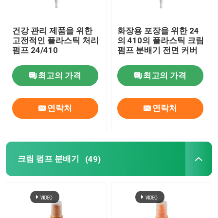
건강 관리 제품을 위한
화장용 포장을 위한 24
고전적인 플라스틱 처리
의 410의 플라스틱 크림
펌프 24/410
펌프 분배기 전면 커버
최고의 가격
최고의 가격
연락처
연락처
크림 펌프 분배기
(49)