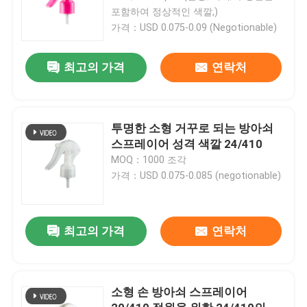
포함하여 정상적인 색깔,)
가격：USD 0.075-0.09 (Negotionable)
최고의 가격
연락처
투명한 소형 거꾸로 되는 방아쇠
스프레이어 성격 색깔 24/410
MOQ：1000 조각
가격：USD 0.075-0.085 (negotionable)
최고의 가격
연락처
소형 손 방아쇠 스프레이어