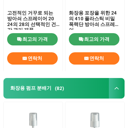
고전적인 거꾸로 되는
화장용 포장을 위한 24
방아쇠 스프레이어 20
의 410 플라스틱 비밀
24의 28의 선택적인 건
폭력단 방아쇠 스프레이
강 관리 제품
어
최고의 가격
최고의 가격
연락처
연락처
화장용 펌프 분배기
(82)