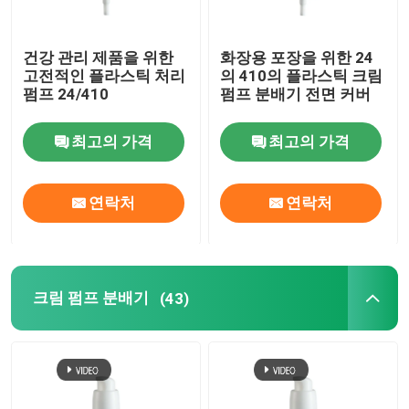
건강 관리 제품을 위한
화장용 포장을 위한 24
고전적인 플라스틱 처리
의 410의 플라스틱 크림
펌프 24/410
펌프 분배기 전면 커버
최고의 가격
최고의 가격
연락처
연락처
크림 펌프 분배기
(43)