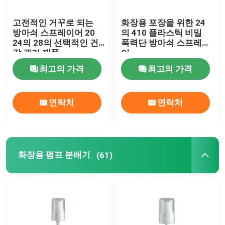
고전적인 거꾸로 되는
화장용 포장을 위한 24
방아쇠 스프레이어 20
의 410 플라스틱 비밀
24의 28의 선택적인 건
폭력단 방아쇠 스프레이
강 관리 제품
어
최고의 가격
최고의 가격
연락처
연락처
화장용 펌프 분배기
(61)