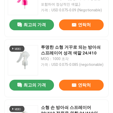
포함하여 정상적인 색깔,)
가격：USD 0.075-0.09 (Negotionable)
최고의 가격
연락처
투명한 소형 거꾸로 되는 방아쇠
스프레이어 성격 색깔 24/410
MOQ：1000 조각
가격：USD 0.075-0.085 (negotionable)
최고의 가격
연락처
소형 손 방아쇠 스프레이어