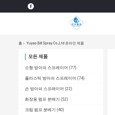
홈
Yuyao Bill Spray Co.,Ltd 온라인 제품
모든 제품
소형 방아쇠 스프레이어
(77)
플라스틱 방아쇠 스프레이어
(74)
손 방아쇠 스프레이어
(22)
화장용 펌프 분배기
(52)
크림 펌프 분배기
(40)