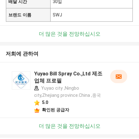
배달 시간
30일
브랜드 이름
SWJ
더 많은 것을 전망하십시오
저희에 관하여
Yuyao Bill Spray Co.,Ltd 제조
업체 프로필
Yuyao city ,Ningbo
city,Zhejiang province.China ,중국
5.0
확인된 공급자
더 많은 것을 전망하십시오