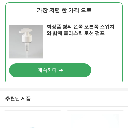
가장 저렴 한 가격 으로
화장품 병의 왼쪽 오른쪽 스위치
와 함께 플라스틱 로션 펌프
계속하다
추천된 제품