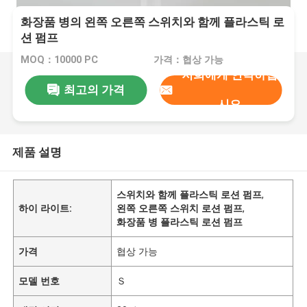
화장품 병의 왼쪽 오른쪽 스위치와 함께 플라스틱 로
션 펌프
MOQ：10000 PC
가격：협상 가능
저희에게 연락하십
최고의 가격
시오
제품 설명
스위치와 함께 플라스틱 로션 펌프
,
하이 라이트:
왼쪽 오른쪽 스위치 로션 펌프
,
화장품 병 플라스틱 로션 펌프
가격
협상 가능
모델 번호
Ｓ