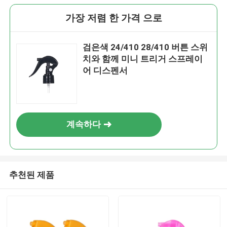
가장 저렴 한 가격 으로
검은색 24/410 28/410 버튼 스위
치와 함께 미니 트리거 스프레이
어 디스펜서
계속하다
추천된 제품