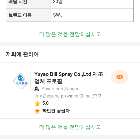
배달 시간
30일
브랜드 이름
SWJ
더 많은 것을 전망하십시오
저희에 관하여
Yuyao Bill Spray Co.,Ltd 제조
업체 프로필
Yuyao city ,Ningbo
city,Zhejiang province.China ,중국
5.0
확인된 공급자
더 많은 것을 전망하십시오