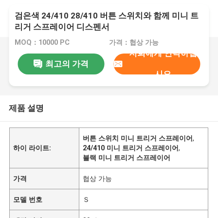
검은색 24/410 28/410 버튼 스위치와 함께 미니 트
리거 스프레이어 디스펜서
MOQ：10000 PC
가격：협상 가능
저희에게 연락하십
최고의 가격
시오
제품 설명
버튼 스위치 미니 트리거 스프레이어
,
하이 라이트:
24/410 미니 트리거 스프레이어
,
블랙 미니 트리거 스프레이어
가격
협상 가능
모델 번호
Ｓ