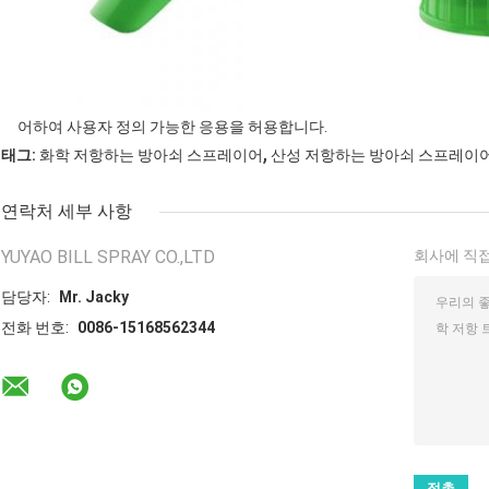
어하여 사용자 정의 가능한 응용을 허용합니다.
,
태그:
화학 저항하는 방아쇠 스프레이어
산성 저항하는 방아쇠 스프레이
연락처 세부 사항
YUYAO BILL SPRAY CO.,LTD
회사에 직접
담당자:
Mr. Jacky
전화 번호:
0086-15168562344