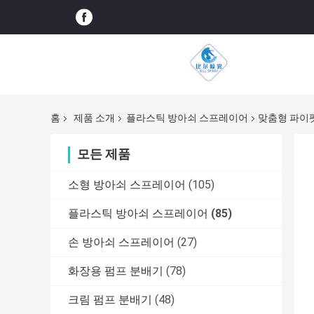
홈
제품 소개
플라스틱 방아쇠 스프레이어
맞춤형 파이
모든 제품
소형 방아쇠 스프레이어
(105)
플라스틱 방아쇠 스프레이어
(85)
손 방아쇠 스프레이어
(27)
화장용 펌프 분배기
(78)
크림 펌프 분배기
(48)