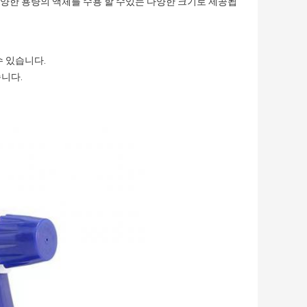
양한 용량의 액체를 수용 할 수있는 다양한 크기로 제공됩
수 있습니다.
니다.