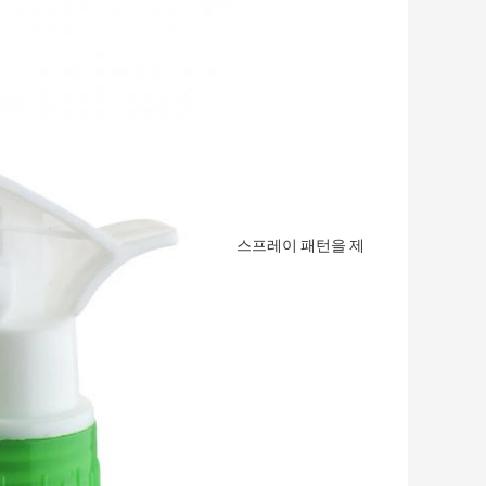
스프레이 패턴을 제