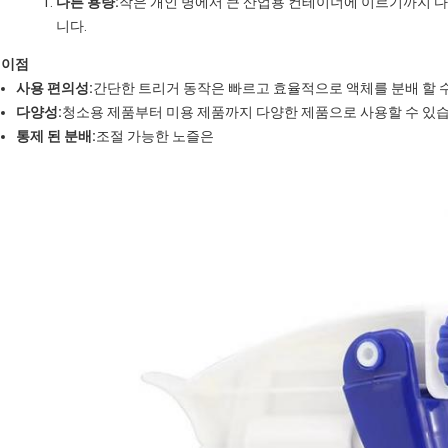
다른 용량:
작은 개인 병에서 큰 산업용 컨테이너에 이르기까지 다
니다.
이점
사용 편의성:
간단한 트리거 동작은 빠르고 효율적으로 액체를 분배 할 
다양성:
청소용 제품부터 미용 제품까지 다양한 제품으로 사용할 수 있습
통제 된 분배:
조절 가능한 노즐은