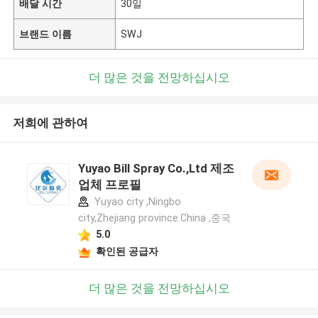
배달 시간
30일
브랜드 이름
SWJ
더 많은 것을 전망하십시오
저희에 관하여
Yuyao Bill Spray Co.,Ltd 제조
업체 프로필
Yuyao city ,Ningbo
city,Zhejiang province.China ,중국
5.0
확인된 공급자
더 많은 것을 전망하십시오