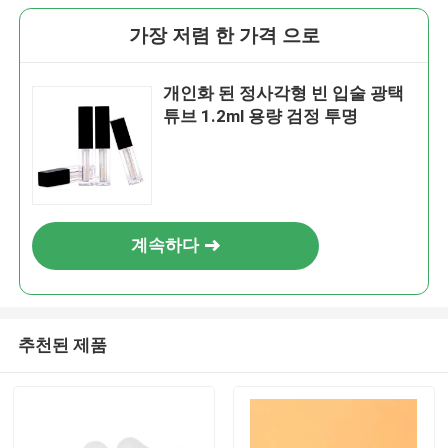
가장 저렴 한 가격 으로
개인화 된 정사각형 빈 입술 광택
튜브 1.2ml 용량 검정 투명
계속하다
추천된 제품