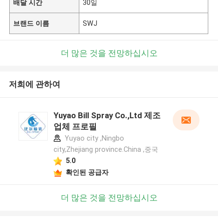
배달 시간
30일
브랜드 이름
SWJ
더 많은 것을 전망하십시오
저희에 관하여
Yuyao Bill Spray Co.,Ltd 제조
업체 프로필
Yuyao city ,Ningbo
city,Zhejiang province.China ,중국
5.0
확인된 공급자
더 많은 것을 전망하십시오