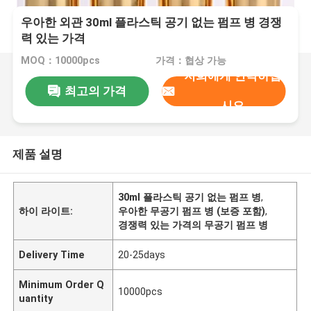
우아한 외관 30ml 플라스틱 공기 없는 펌프 병 경쟁
력 있는 가격
MOQ：10000pcs
가격：협상 가능
저희에게 연락하십
최고의 가격
시오
제품 설명
30ml 플라스틱 공기 없는 펌프 병
,
하이 라이트:
우아한 무공기 펌프 병 (보증 포함)
,
경쟁력 있는 가격의 무공기 펌프 병
Delivery Time
20-25days
Minimum Order Q
10000pcs
uantity