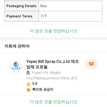
Packaging Details
Box
Payment Terms
T/T
더 많은 것을 전망하십시오
저희에 관하여
Yuyao Bill Spray Co.,Ltd 제조
업체 프로필
Yuyao city ,Ningbo
city,Zhejiang province.China ,중국
5.0
확인된 공급자
더 많은 것을 전망하십시오