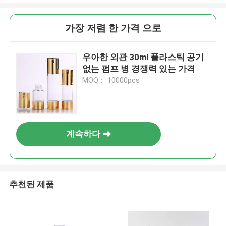
가장 저렴 한 가격 으로
우아한 외관 30ml 플라스틱 공기
없는 펌프 병 경쟁력 있는 가격
MOQ： 10000pcs
계속하다
추천된 제품