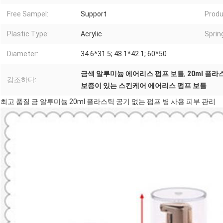
Free Sampel:
Support
Produ
Plastic Type:
Acrylic
Sprin
Diameter:
34.6*31.5; 48.1*42.1; 60*50
금색 알루미늄 에어리스 펌프 보틀
,
20ml 플라
강조하다:
보증이 있는 스킨케어 에어리스 펌프 보틀
최고 품질 금 알루미늄 20ml 플라스틱 공기 없는 펌프 병 사용 피부 관리