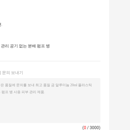
.
 관리 공기 없는 분배 펌프 병
 문의 보내기
(
0
/ 3000)