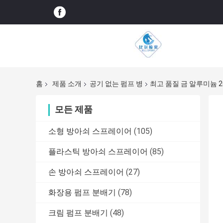
홈
제품 소개
공기 없는 펌프 병
최고 품질 금 알루미늄 2
모든 제품
소형 방아쇠 스프레이어
(105)
플라스틱 방아쇠 스프레이어
(85)
손 방아쇠 스프레이어
(27)
화장용 펌프 분배기
(78)
크림 펌프 분배기
(48)