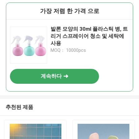
가장 저렴 한 가격 으로
발론 모양의 30ml 플라스틱 병, 트
리거 스프레이어 청소 및 세탁에
사용
MOQ： 10000pcs
계속하다
추천된 제품