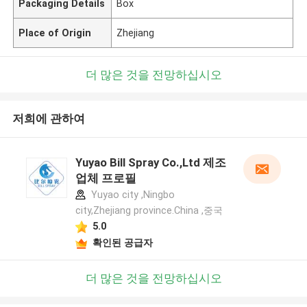
Packaging Details
Box
Place of Origin
Zhejiang
더 많은 것을 전망하십시오
저희에 관하여
Yuyao Bill Spray Co.,Ltd 제조
업체 프로필
Yuyao city ,Ningbo
city,Zhejiang province.China ,중국
5.0
확인된 공급자
더 많은 것을 전망하십시오