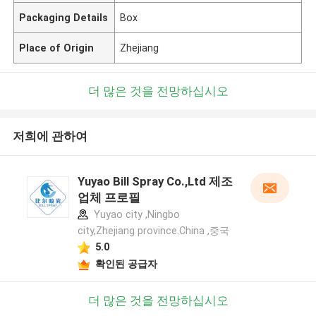
Packaging Details
Box
Place of Origin
Zhejiang
더 많은 것을 전망하십시오
저희에 관하여
Yuyao Bill Spray Co.,Ltd 제조
업체 프로필
Yuyao city ,Ningbo
city,Zhejiang province.China ,중국
5.0
확인된 공급자
더 많은 것을 전망하십시오