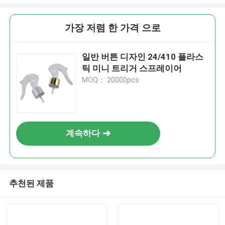
가장 저렴 한 가격 으로
일반 버튼 디자인 24/410 플라스
틱 미니 트리거 스프레이어
MOQ： 20000pcs
계속하다
추천된 제품