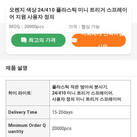
오렌지 색상 24/410 플라스틱 미니 트리거 스프레이
어 지원 사용자 정의
MOQ：20000pcs
가격：협상 가능
저희에게 연락하십
최고의 가격
시오
제품 설명
플라스틱 작은 방아쇠 분사기
,
하이 라이트:
24/410 미니 트리거 스프레이어
,
사용자 정의 미니 트리거 스프레이어
Delivery Time
15-20days
Minimum Order Q
20000pcs
uantity