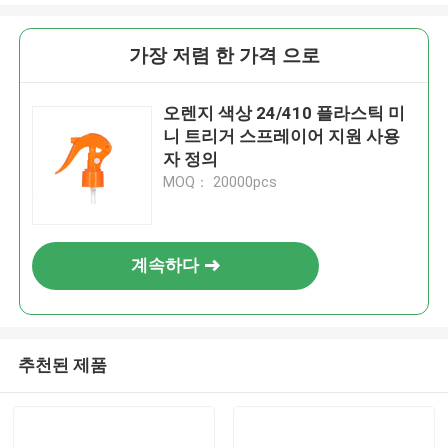
가장 저렴 한 가격 으로
오렌지 색상 24/410 플라스틱 미
니 트리거 스프레이어 지원 사용
자 정의
MOQ： 20000pcs
계속하다
추천된 제품