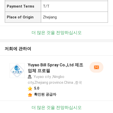
Payment Terms
T/T
Place of Origin
Zhejiang
더 많은 것을 전망하십시오
저희에 관하여
Yuyao Bill Spray Co.,Ltd 제조
업체 프로필
Yuyao city ,Ningbo
city,Zhejiang province.China ,중국
5.0
확인된 공급자
더 많은 것을 전망하십시오