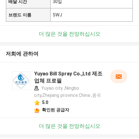
배달 시간
30일
브랜드 이름
SWJ
더 많은 것을 전망하십시오
저희에 관하여
Yuyao Bill Spray Co.,Ltd 제조
업체 프로필
Yuyao city ,Ningbo
city,Zhejiang province.China ,중국
5.0
확인된 공급자
더 많은 것을 전망하십시오