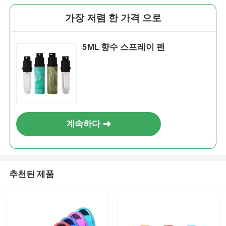
가장 저렴 한 가격 으로
5ML 향수 스프레이 펜
계속하다
추천된 제품