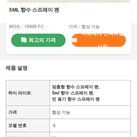
5ML 향수 스프레이 펜
MOQ：10000 PC
가격：협상 가능
저희에게 연락하십
최고의 가격
시오
제품 설명
맞춤형 향수 스프레이 펜
,
하이 라이트:
5ml 향수 스프레이 펜
,
빈 용기 향수 스프레이 펜
가격
협상 가능
모델 번호
Ｓ