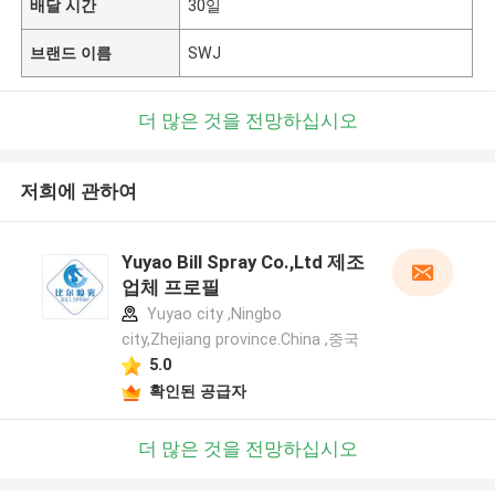
배달 시간
30일
브랜드 이름
SWJ
더 많은 것을 전망하십시오
저희에 관하여
Yuyao Bill Spray Co.,Ltd 제조
업체 프로필
Yuyao city ,Ningbo
city,Zhejiang province.China ,중국
5.0
확인된 공급자
더 많은 것을 전망하십시오