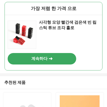
가장 저렴 한 가격 으로
사각형 모양 빨간색 검은색 빈 립
스틱 튜브 조각 홀로
계속하다
추천된 제품