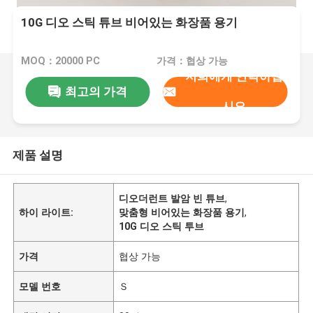
10G 디오 스틱 튜브 비어있는 화장품 용기
MOQ：20000 PC
가격：협상 가능
저희에게 연락하십
최고의 가격
시오
제품 설명
디오더런트 발암 빈 튜브
,
하이 라이트:
맞춤형 비어있는 화장품 용기
,
10G 디오 스틱 투브
가격
협상 가능
모델 번호
Ｓ