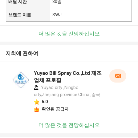
배달 시간
30일
브랜드 이름
SWJ
더 많은 것을 전망하십시오
저희에 관하여
Yuyao Bill Spray Co.,Ltd 제조
업체 프로필
Yuyao city ,Ningbo
city,Zhejiang province.China ,중국
5.0
확인된 공급자
더 많은 것을 전망하십시오