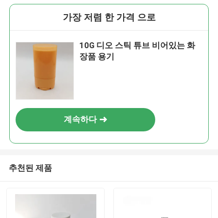
가장 저렴 한 가격 으로
10G 디오 스틱 튜브 비어있는 화
장품 용기
계속하다
추천된 제품