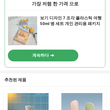
가장 저렴 한 가격 으로
보기 디자인 7 조각 플라스틱 여행
50ml 병 세트 개인 관리용 패키지
계속하다
추천된 제품