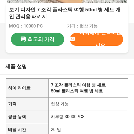
보기 디자인 7 조각 플라스틱 여행 50ml 병 세트 개
인 관리용 패키지
MOQ：10000 PC
가격：협상 가능
저희에게 연락하십
최고의 가격
시오
제품 설명
7 조각 플라스틱 여행 병 세트
,
하이 라이트:
50ml 플라스틱 여행 병 세트
가격
협상 가능
공급 능력
하루당 30000PCS
배달 시간
20 일