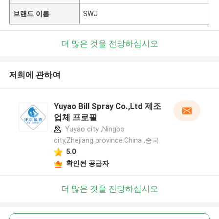
브랜드 이름
SWJ
더 많은 것을 전망하십시오
저희에 관하여
Yuyao Bill Spray Co.,Ltd 제조
업체 프로필
Yuyao city ,Ningbo
city,Zhejiang province.China ,중국
5.0
확인된 공급자
더 많은 것을 전망하십시오