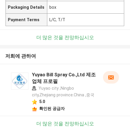
Packaging Details
box
Payment Terms
L/C, T/T
더 많은 것을 전망하십시오
저희에 관하여
Yuyao Bill Spray Co.,Ltd 제조
업체 프로필
Yuyao city ,Ningbo
city,Zhejiang province.China ,중국
5.0
확인된 공급자
더 많은 것을 전망하십시오