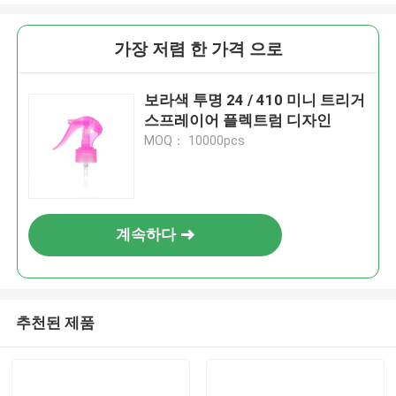
가장 저렴 한 가격 으로
보라색 투명 24 / 410 미니 트리거
스프레이어 플렉트럼 디자인
MOQ： 10000pcs
계속하다
추천된 제품