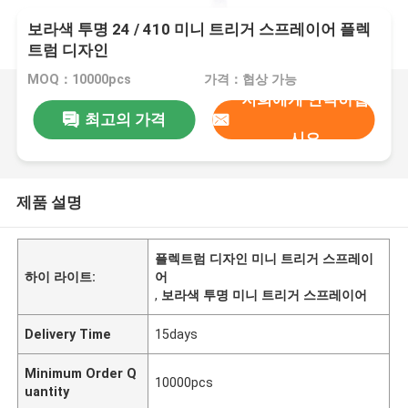
보라색 투명 24 / 410 미니 트리거 스프레이어 플렉
트럼 디자인
MOQ：10000pcs
가격：협상 가능
저희에게 연락하십
최고의 가격
시오
제품 설명
플렉트럼 디자인 미니 트리거 스프레이
하이 라이트:
어
,
보라색 투명 미니 트리거 스프레이어
Delivery Time
15days
Minimum Order Q
10000pcs
uantity