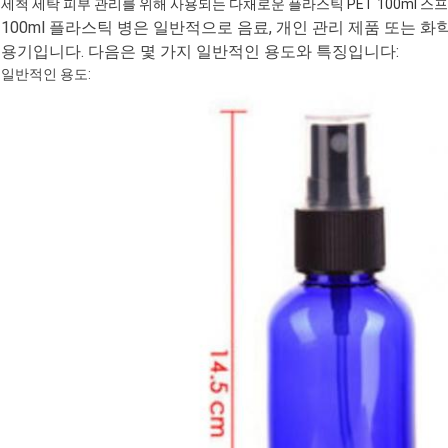
세척 세탁 피부 관리를 위해 사용되는 다채로운 플라스틱 PET 100ml 스
100ml 플라스틱 병은 일반적으로 음료, 개인 관리 제품 또는 
용기입니다. 다음은 몇 가지 일반적인 용도와 특징입니다:
일반적인 용도: