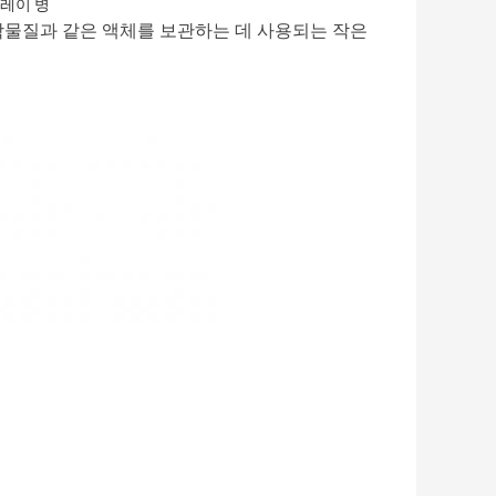
프레이 병
화학물질과 같은 액체를 보관하는 데 사용되는 작은