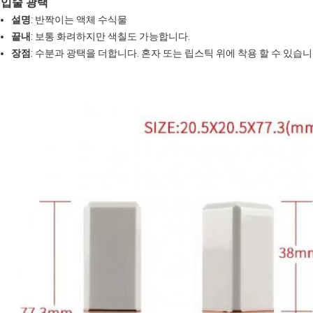
입술 광택
설명
: 반짝이는 액체 수식물
끝내
: 보통 화려하지만 색칠도 가능합니다.
장점
: 수분과 광택을 더합니다. 혼자 또는 립스틱 위에 착용 할 수 있습니