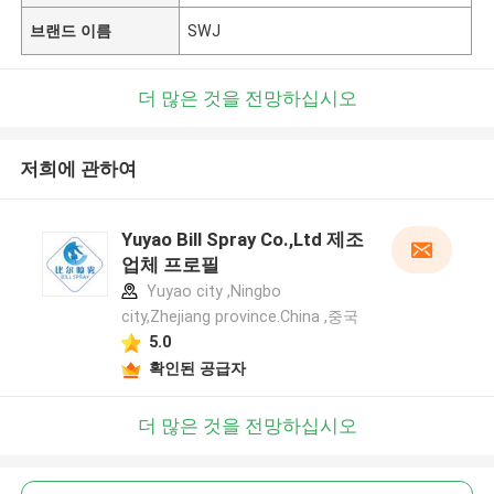
브랜드 이름
SWJ
더 많은 것을 전망하십시오
저희에 관하여
Yuyao Bill Spray Co.,Ltd 제조
업체 프로필
Yuyao city ,Ningbo
city,Zhejiang province.China ,중국
5.0
확인된 공급자
더 많은 것을 전망하십시오