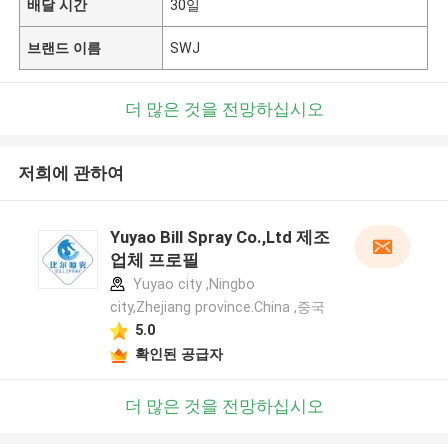
배달 시간
30일
브랜드 이름
SWJ
더 많은 것을 전망하십시오
저희에 관하여
Yuyao Bill Spray Co.,Ltd 제조
업체 프로필
Yuyao city ,Ningbo
city,Zhejiang province.China ,중국
5.0
확인된 공급자
더 많은 것을 전망하십시오