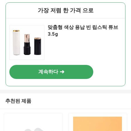
가장 저렴 한 가격 으로
맞춤형 색상 용납 빈 립스틱 튜브
3.5g
계속하다
추천된 제품