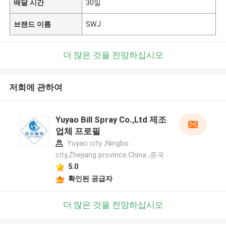
배달 시간
30일
브랜드 이름
SWJ
더 많은 것을 전망하십시오
저희에 관하여
Yuyao Bill Spray Co.,Ltd 제조
업체 프로필
Yuyao city ,Ningbo
city,Zhejiang province.China ,중국
5.0
확인된 공급자
더 많은 것을 전망하십시오