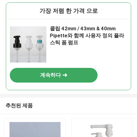
가장 저렴 한 가격 으로
클립 42mm / 43mm & 40mm
Pipette와 함께 사용자 정의 플라
스틱 폼 펌프
계속하다
추천된 제품