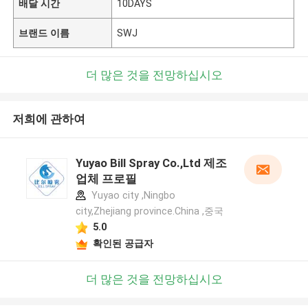
배달 시간
10DAYS
브랜드 이름
SWJ
더 많은 것을 전망하십시오
저희에 관하여
Yuyao Bill Spray Co.,Ltd 제조
업체 프로필
Yuyao city ,Ningbo
city,Zhejiang province.China ,중국
5.0
확인된 공급자
더 많은 것을 전망하십시오