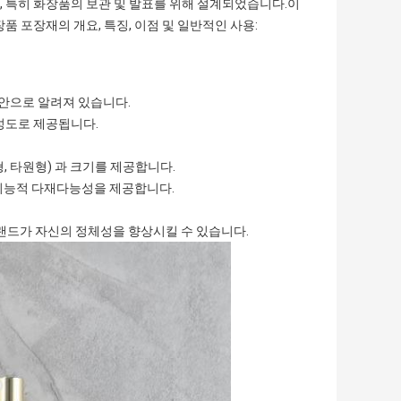
 특히 화장품의 보관 및 발표를 위해 설계되었습니다.이
품 포장재의 개요, 특징, 이점 및 일반적인 사용:
안으로 알려져 있습니다.
완성도로 제공됩니다.
, 타원형) 과 크기를 제공합니다.
, 기능적 다재다능성을 제공합니다.
브랜드가 자신의 정체성을 향상시킬 수 있습니다.