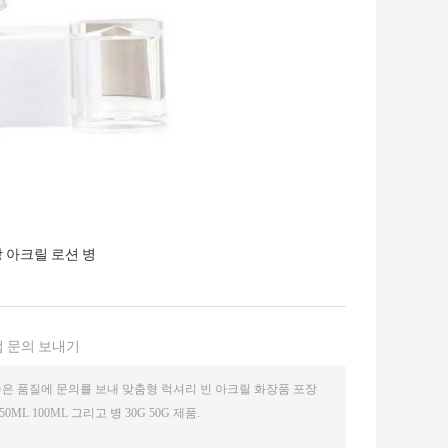
 아크릴 로션 병
 문의 보내기