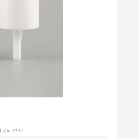
 문의 보내기