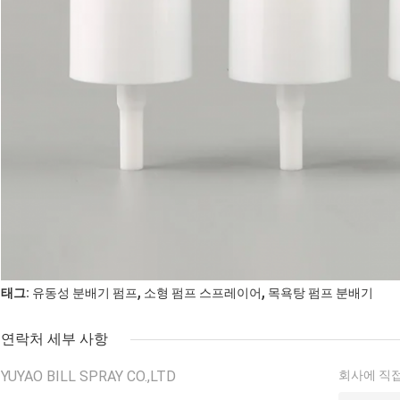
,
,
태그:
유동성 분배기 펌프
소형 펌프 스프레이어
목욕탕 펌프 분배기
연락처 세부 사항
YUYAO BILL SPRAY CO.,LTD
회사에 직접