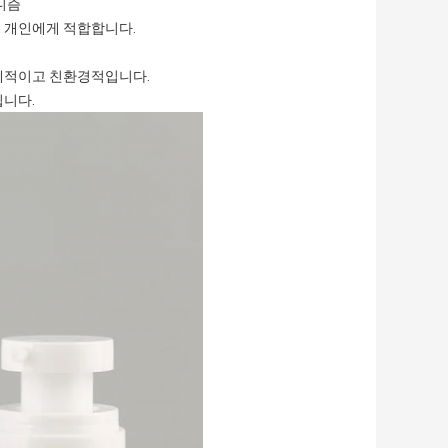
니즘
진 개인에게 적합합니다.
경제적이고 친환경적입니다.
됩니다.