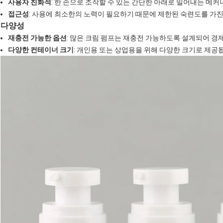
사용자 친화적
: 한 손으로 조작할 수 있는 간단한 아래로 밀어내는 메커
접근성
: 사용에 최소한의 노력이 필요하기 때문에 제한된 숙련도를 가
다양성
재충전 가능한 옵션
: 많은 크림 펌프는 재충전 가능하도록 설계되어 
다양한 컨테이너 크기
: 개인용 또는 상업용을 위해 다양한 크기로 제공