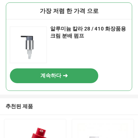
가장 저렴 한 가격 으로
알루미늄 칼라 28 / 410 화장품용
크림 분배 펌프
계속하다
추천된 제품