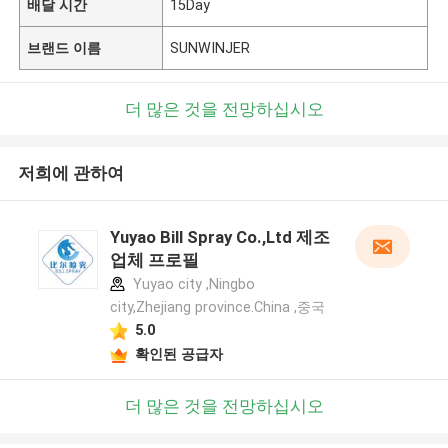
배달 시간
15Day
브랜드 이름
SUNWINJER
더 많은 것을 전망하십시오
저희에 관하여
Yuyao Bill Spray Co.,Ltd 제조
업체 프로필
Yuyao city ,Ningbo
city,Zhejiang province.China ,중국
5.0
확인된 공급자
더 많은 것을 전망하십시오