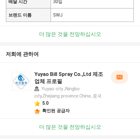
배달 시간
30일
브랜드 이름
SWJ
더 많은 것을 전망하십시오
저희에 관하여
Yuyao Bill Spray Co.,Ltd 제조
업체 프로필
Yuyao city ,Ningbo
city,Zhejiang province.China ,중국
5.0
확인된 공급자
더 많은 것을 전망하십시오