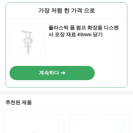
가장 저렴 한 가격 으로
플라스틱 폼 펌프 화장품 디스펜
서 포장 재료 40mm 닫기
계속하다
추천된 제품