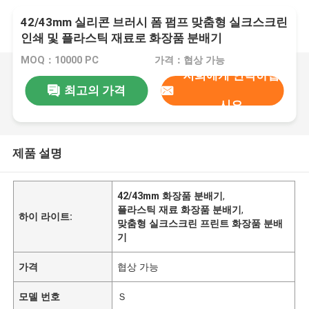
42/43mm 실리콘 브러시 폼 펌프 맞춤형 실크스크린
인쇄 및 플라스틱 재료로 화장품 분배기
MOQ：10000 PC
가격：협상 가능
저희에게 연락하십
최고의 가격
시오
제품 설명
42/43mm 화장품 분배기
,
플라스틱 재료 화장품 분배기
,
하이 라이트:
맞춤형 실크스크린 프린트 화장품 분배
기
가격
협상 가능
모델 번호
Ｓ