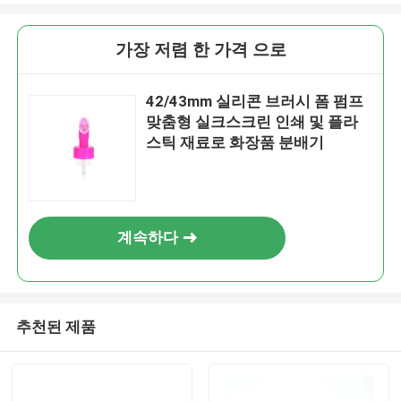
가장 저렴 한 가격 으로
42/43mm 실리콘 브러시 폼 펌프
맞춤형 실크스크린 인쇄 및 플라
스틱 재료로 화장품 분배기
계속하다
추천된 제품