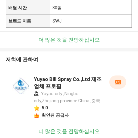
배달 시간
30일
브랜드 이름
SWJ
더 많은 것을 전망하십시오
저희에 관하여
Yuyao Bill Spray Co.,Ltd 제조
업체 프로필
Yuyao city ,Ningbo
city,Zhejiang province.China ,중국
5.0
확인된 공급자
더 많은 것을 전망하십시오