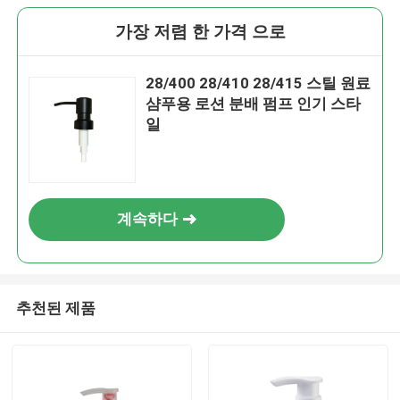
가장 저렴 한 가격 으로
28/400 28/410 28/415 스틸 원료
샴푸용 로션 분배 펌프 인기 스타
일
계속하다
추천된 제품