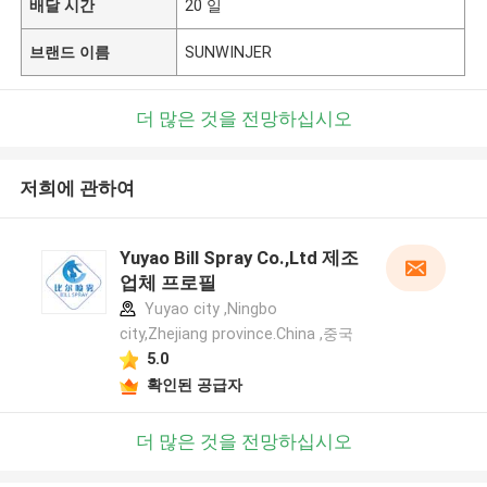
배달 시간
20 일
브랜드 이름
SUNWINJER
더 많은 것을 전망하십시오
저희에 관하여
Yuyao Bill Spray Co.,Ltd 제조
업체 프로필
Yuyao city ,Ningbo
city,Zhejiang province.China ,중국
5.0
확인된 공급자
더 많은 것을 전망하십시오