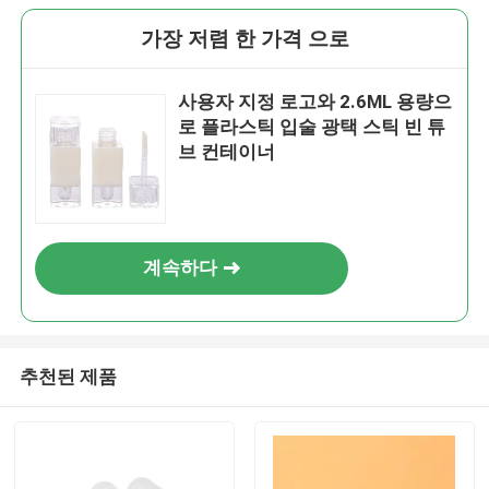
가장 저렴 한 가격 으로
사용자 지정 로고와 2.6ML 용량으
로 플라스틱 입술 광택 스틱 빈 튜
브 컨테이너
계속하다
추천된 제품