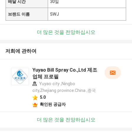
배달 시간
30일
브랜드 이름
SWJ
더 많은 것을 전망하십시오
저희에 관하여
Yuyao Bill Spray Co.,Ltd 제조
업체 프로필
Yuyao city ,Ningbo
city,Zhejiang province.China ,중국
5.0
확인된 공급자
더 많은 것을 전망하십시오